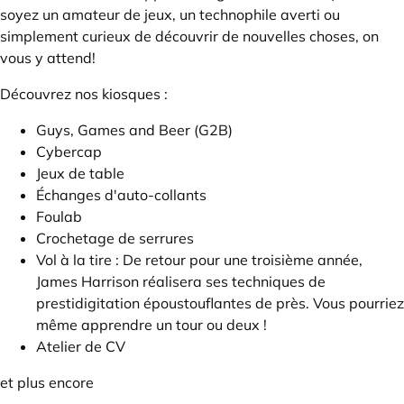
soyez un amateur de jeux, un technophile averti ou
simplement curieux de découvrir de nouvelles choses, on
vous y attend!
Découvrez nos kiosques :
Guys, Games and Beer (G2B)
Cybercap
Jeux de table
Échanges d'auto-collants
Foulab
Crochetage de serrures
Vol à la tire : De retour pour une troisième année,
James Harrison réalisera ses techniques de
prestidigitation époustouflantes de près. Vous pourriez
même apprendre un tour ou deux !
Atelier de CV
et plus encore